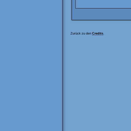
Zurück zu den
Credits
.