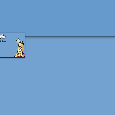
liches